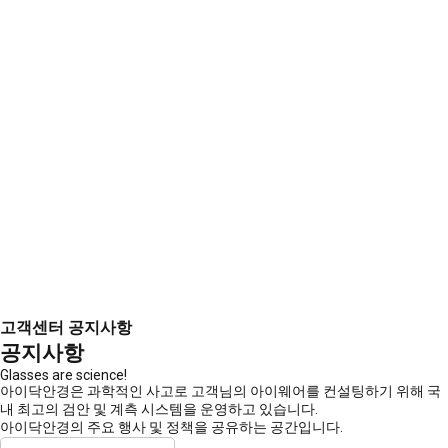
고객센터
공지사항
공지사항
Glasses are science!
아이닥안경은 과학적인 사고로 고객님의 아이웨어를 컨설팅하기 위해 국
내 최고의 검안 및 계측 시스템을 운영하고 있습니다.
아이닥안경의 주요 행사 및 정책을 공유하는 공간입니다.