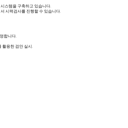
 시스템을 구축하고 있습니다.
에서 시력검사를 진행할 수 있습니다.
운영합니다.
 활용한 검안 실시.