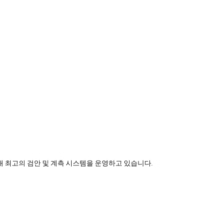
 최고의 검안 및 계측 시스템을 운영하고 있습니다.